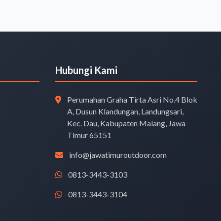
Hubungi Kami
Perumahan Graha Tirta Asri No.4 Blok
A, Dusun Klandungan, Landungsari,
Kec. Dau, Kabupaten Malang, Jawa
Timur 65151
info@jawatimuroutdoor.com
0813-3443-3103
0813-3443-3104