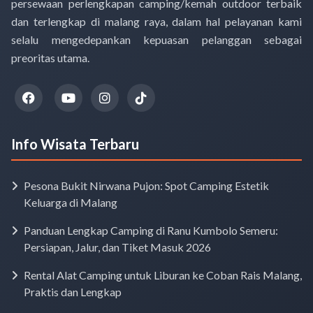
persewaan perlengkapan camping/kemah outdoor terbaik
dan terlengkap di malang raya, dalam hal pelayanan kami
selalu mengedepankan kepuasan pelanggan sebagai
preoritas utama.
Info Wisata Terbaru
Pesona Bukit Nirwana Pujon: Spot Camping Estetik
Keluarga di Malang
Panduan Lengkap Camping di Ranu Kumbolo Semeru:
Persiapan, Jalur, dan Tiket Masuk 2026
Rental Alat Camping untuk Liburan ke Coban Rais Malang,
Praktis dan Lengkap