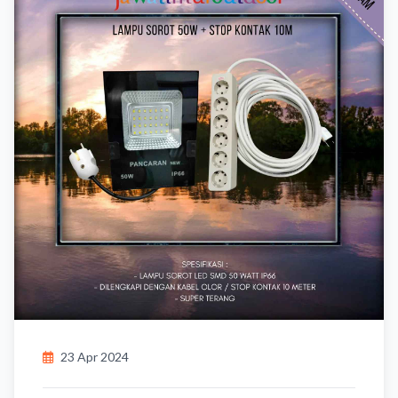
23 Apr 2024