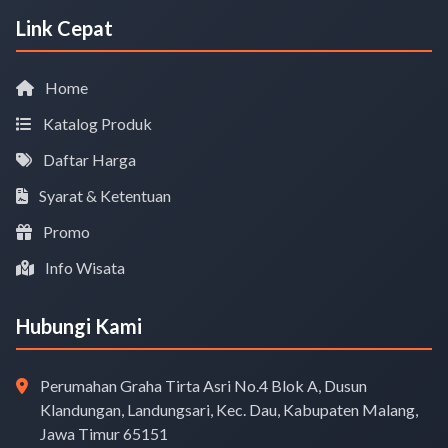
Link Cepat
Home
Katalog Produk
Daftar Harga
Syarat & Ketentuan
Promo
Info Wisata
Hubungi Kami
Perumahan Graha Tirta Asri No.4 Blok A, Dusun
Klandungan, Landungsari, Kec. Dau, Kabupaten Malang,
Jawa Timur 65151