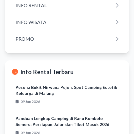
INFO RENTAL
INFO WISATA
PROMO
Info Rental Terbaru
Pesona Bukit Nirwana Pujon: Spot Camping Estetik
Keluarga di Malang
09 Jun 2026
Panduan Lengkap Camping di Ranu Kumbolo
Semeru: Persiapan, Jalur, dan Tiket Masuk 2026
09 Jun 2026