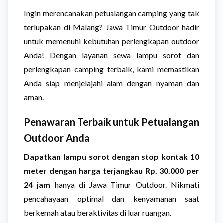
Ingin merencanakan petualangan camping yang tak
terlupakan di Malang? Jawa Timur Outdoor hadir
untuk memenuhi kebutuhan perlengkapan outdoor
Anda! Dengan layanan sewa lampu sorot dan
perlengkapan camping terbaik, kami memastikan
Anda siap menjelajahi alam dengan nyaman dan
aman.
Penawaran Terbaik untuk Petualangan
Outdoor Anda
Dapatkan lampu sorot dengan stop kontak 10
meter dengan harga terjangkau Rp. 30.000 per
24 jam
hanya di Jawa Timur Outdoor. Nikmati
pencahayaan optimal dan kenyamanan saat
berkemah atau beraktivitas di luar ruangan.