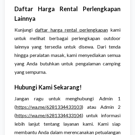
Daftar Harga Rental Perlengkapan
Lainnya
Kunjungi
daftar harga rental perlengkapan
kami
untuk melihat berbagai perlengkapan outdoor
lainnya yang tersedia untuk disewa. Dari tenda
hingga peralatan masak, kami menyediakan semua
yang Anda butuhkan untuk pengalaman camping
yang sempurna.
Hubungi Kami Sekarang!
Jangan ragu untuk menghubungi Admin 1
(
https://wa.me/6281334433103
) atau Admin 2
(
https://wa.me/6281334433104
) untuk informasi
lebih lanjut tentang layanan kami. Kami siap
membantu Anda dalam merencanakan petualangan