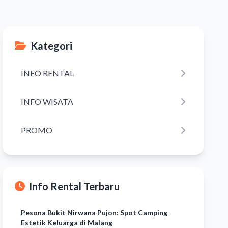
Kategori
INFO RENTAL
INFO WISATA
PROMO
Info Rental Terbaru
Pesona Bukit Nirwana Pujon: Spot Camping
Estetik Keluarga di Malang