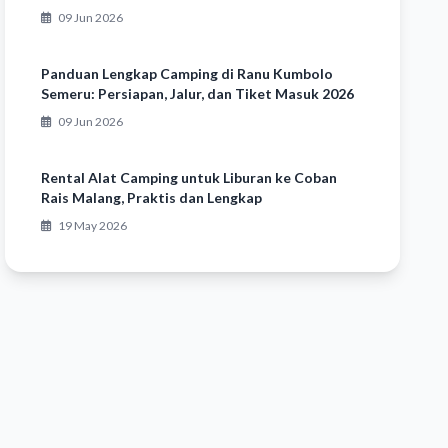
09 Jun 2026
Panduan Lengkap Camping di Ranu Kumbolo
Semeru: Persiapan, Jalur, dan Tiket Masuk 2026
09 Jun 2026
Rental Alat Camping untuk Liburan ke Coban
Rais Malang, Praktis dan Lengkap
19 May 2026