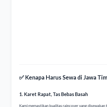
✅ Kenapa Harus Sewa di Jawa Ti
1. Karet Rapat, Tas Bebas Basah
Kami memastikan kualitas raincover yang disewakan t