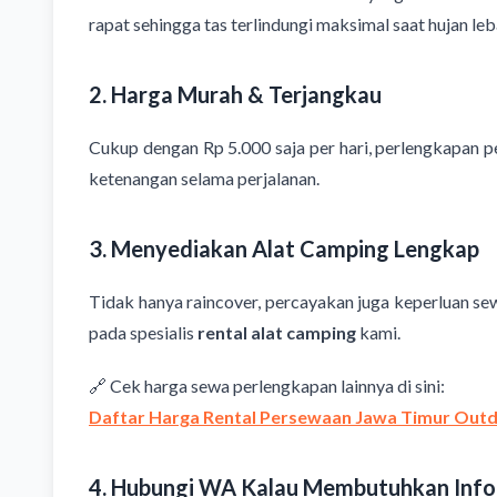
rapat sehingga tas terlindungi maksimal saat hujan leb
2. Harga Murah & Terjangkau
Cukup dengan Rp 5.000 saja per hari, perlengkapan 
ketenangan selama perjalanan.
3. Menyediakan Alat Camping Lengkap
Tidak hanya raincover, percayakan juga keperluan sewa
pada spesialis
rental alat camping
kami.
🔗 Cek harga sewa perlengkapan lainnya di sini:
Daftar Harga Rental Persewaan Jawa Timur Out
4. Hubungi WA Kalau Membutuhkan Info